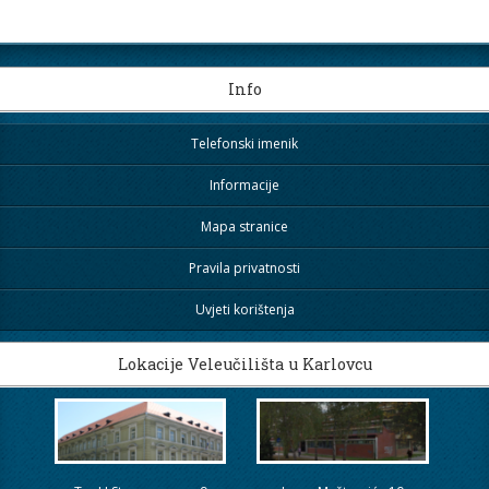
Info
Telefonski imenik
Informacije
Mapa stranice
Pravila privatnosti
Uvjeti korištenja
Lokacije Veleučilišta u Karlovcu